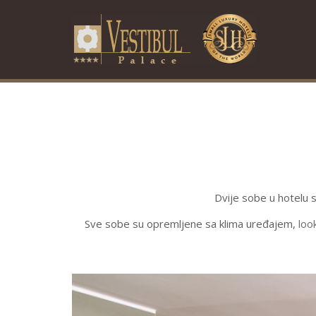
Dvije sobe u hotelu 
Sve sobe su opremljene sa klima uređajem,
loo