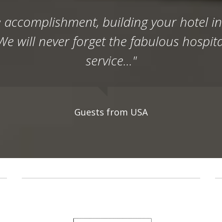
accomplishment, building your hotel in 
e will never forget the fabulous hospita
service..."
Guests from USA