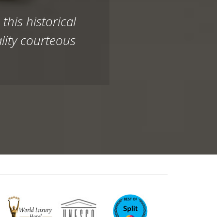
this historical
lity courteous